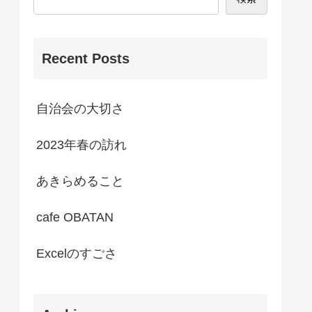
Recent Posts
自治会の大切さ
2023年春の訪れ
あきらめること
cafe OBATAN
Excelのすごさ