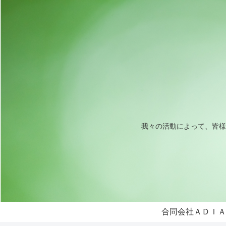
我々の活動によって、皆様
合同会社ＡＤＩＡ