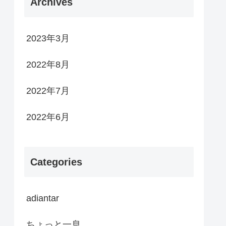
Archives
2023年3月
2022年8月
2022年7月
2022年6月
Categories
adiantar
ちょっと一息