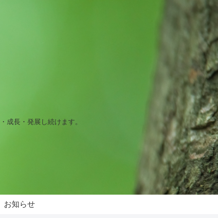
・成長・発展し続けます。
お知らせ