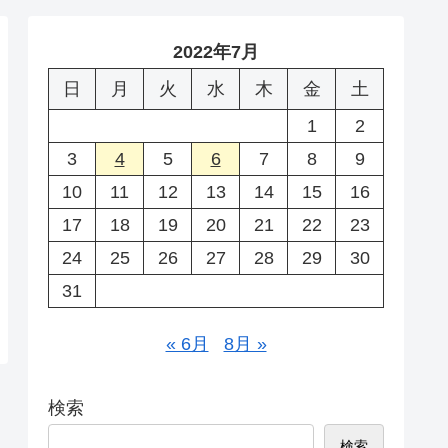
2022年7月
日
月
火
水
木
金
土
1
2
3
4
5
6
7
8
9
10
11
12
13
14
15
16
17
18
19
20
21
22
23
24
25
26
27
28
29
30
31
« 6月
8月 »
検索
検索